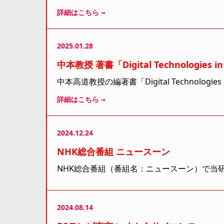
詳細はこちら →
2025.01.28
中本教授 著書「Digital Technologies in
中本高道教授の編著書「Digital Technologies
詳細はこちら →
2024.12.24
NHK総合番組 ニュースーン
NHK総合番組（番組名：ニュースーン）で当
2024.08.14