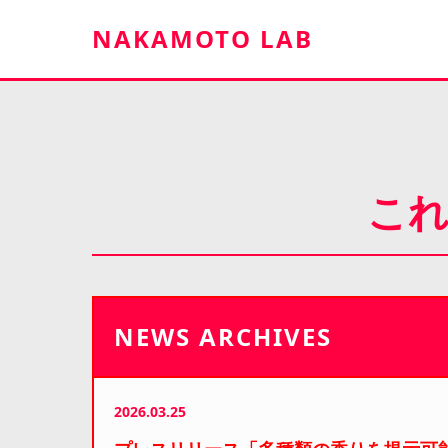
NAKAMOTO LAB
これ
NEWS ARCHIVES
2026.03.25