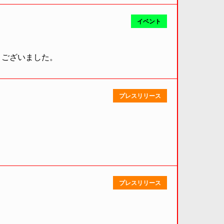
イベント
うございました。
プレスリリース
プレスリリース