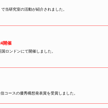
）で当研究室の活動が紹介されました。
4開催
を英国ロンドンにて開催しました。
通信コースの優秀構想発表賞を受賞しました。