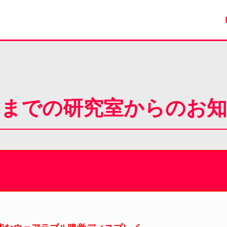
までの研究室からのお