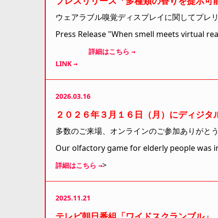
プレスリリース「多種類の香りを提示可
ウェアラブル嗅覚ディスプレイに関してプレ
Press Release "When smell meets virtual real
詳細はこちら →
LINK →
2026.03.16
２０２６年３月１６日（月）にディジタル
多数のご来場、オンラインのご参加ありがと
Our olfactory game for elderly people was 
>
詳細はこちら →
2025.11.21
テレビ朝日番組「ワイドスクランブル」