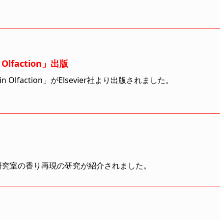
 Olfaction」出版
 in Olfaction」がElsevier社より出版されました。
研究室の香り再現の研究が紹介されました。