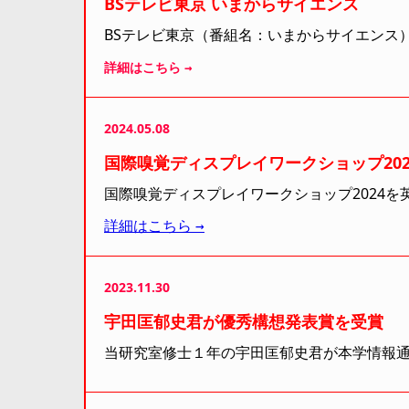
BSテレビ東京 いまからサイエンス
BSテレビ東京（番組名：いまからサイエンス
詳細はこちら →
2024.05.08
国際嗅覚ディスプレイワークショップ202
国際嗅覚ディスプレイワークショップ2024
詳細はこちら →
2023.11.30
宇田匡郁史君が優秀構想発表賞を受賞
当研究室修士１年の宇田匡郁史君が本学情報