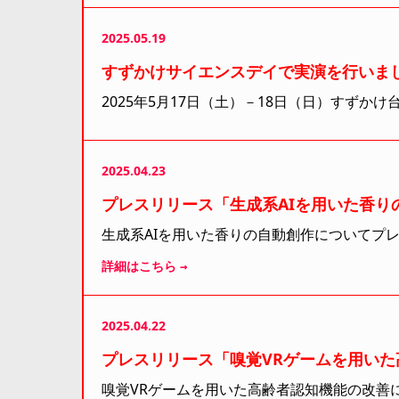
2025.05.19
すずかけサイエンスデイで実演を行いま
2025年5月17日（土）－18日（日）すず
2025.04.23
プレスリリース「生成系AIを用いた香り
生成系AIを用いた香りの自動創作についてプ
詳細はこちら →
2025.04.22
プレスリリース「嗅覚VRゲームを用い
嗅覚VRゲームを用いた高齢者認知機能の改善