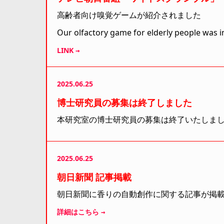
高齢者向け嗅覚ゲームが紹介されました
Our olfactory game for elderly people was 
LINK →
2025.06.25
博士研究員の募集は終了しました
本研究室の博士研究員の募集は終了いたしま
2025.06.25
朝日新聞 記事掲載
朝日新聞に香りの自動創作に関する記事が掲
詳細はこちら →