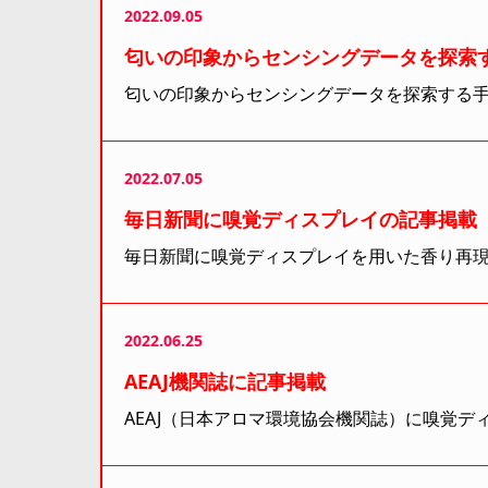
2022.09.05
匂いの印象からセンシングデータを探索
匂いの印象からセンシングデータを探索する
2022.07.05
毎日新聞に嗅覚ディスプレイの記事掲載
毎日新聞に嗅覚ディスプレイを用いた香り再現に
2022.06.25
AEAJ機関誌に記事掲載
AEAJ（日本アロマ環境協会機関誌）に嗅覚