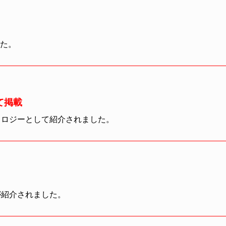
した。
て掲載
ノロジーとして紹介されました。
が紹介されました。