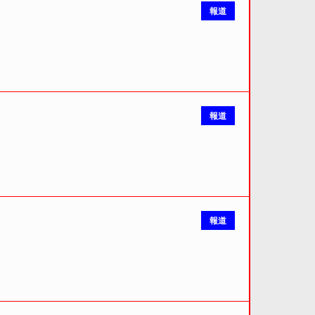
報道
報道
報道