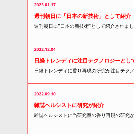
2023.01.17
週刊朝日に「日本の新技術」として紹介
週刊朝日に"日本の新技術"として紹介されま
2022.12.04
日経トレンディに注目テクノロジーとし
日経トレンディに香り再現の研究が注目テク
2022.09.10
雑誌ヘルシストに研究が紹介
雑誌ヘルシストに当研究室の香り再現の研究